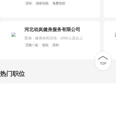
话补
加班补助
免费培训
河北动岚健身服务有限公司
晋城 · 健身休闲活动 · 1000人及以上
五险一金
包住
话补
热门职位